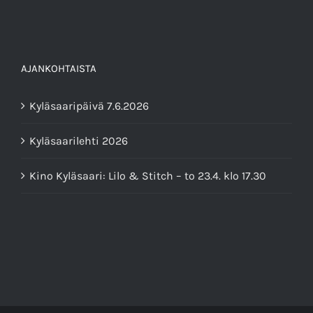
AJANKOHTAISTA
Kyläsaaripäivä 7.6.2026
Kyläsaarilehti 2026
Kino Kyläsaari: Lilo & Stitch – to 23.4. klo 17.30