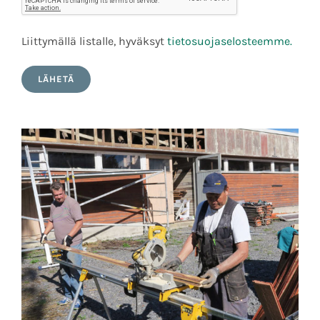
Liittymällä listalle, hyväksyt
tietosuojaselosteemme.