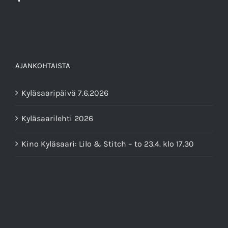
AJANKOHTAISTA
Kyläsaaripäivä 7.6.2026
Kyläsaarilehti 2026
Kino Kyläsaari: Lilo & Stitch – to 23.4. klo 17.30