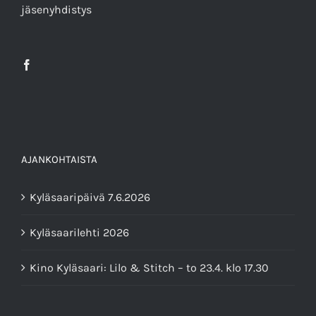
jäsenyhdistys
AJANKOHTAISTA
Kyläsaaripäivä 7.6.2026
Kyläsaarilehti 2026
Kino Kyläsaari: Lilo & Stitch – to 23.4. klo 17.30