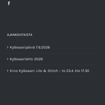
AJANKOHTAISTA
Kyläsaaripäivä 7.6.2026
Kyläsaarilehti 2026
Kino Kyläsaari: Lilo & Stitch – to 23.4. klo 17.30