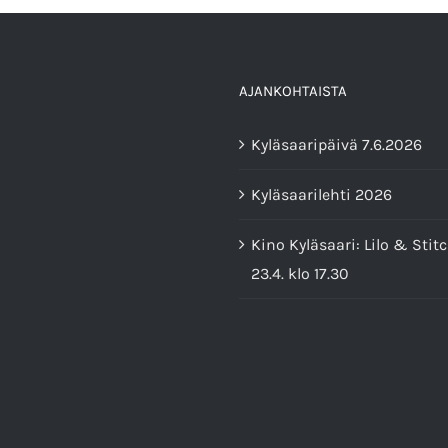
AJANKOHTAISTA
Kyläsaaripäivä 7.6.2026
Kyläsaarilehti 2026
Kino Kyläsaari: Lilo & Stitc
23.4. klo 17.30