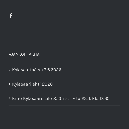
AJANKOHTAISTA
Kyläsaaripäivä 7.6.2026
Kyläsaarilehti 2026
Kino Kyläsaari: Lilo & Stitch – to 23.4. klo 17.30